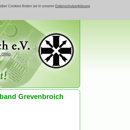
 über Cookies finden sie in unserer
Datenschutzerklärung
.
rband Grevenbroich